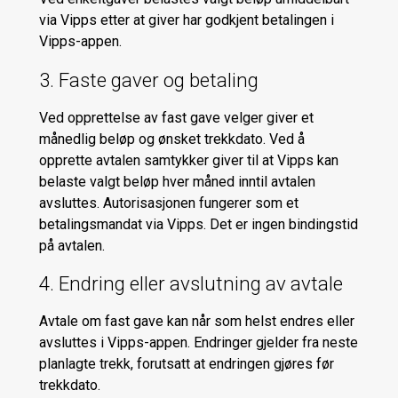
via Vipps etter at giver har godkjent betalingen i
Vipps-appen.
3. Faste gaver og betaling
Ved opprettelse av fast gave velger giver et
månedlig beløp og ønsket trekkdato. Ved å
opprette avtalen samtykker giver til at Vipps kan
belaste valgt beløp hver måned inntil avtalen
avsluttes. Autorisasjonen fungerer som et
betalingsmandat via Vipps. Det er ingen bindingstid
på avtalen.
4. Endring eller avslutning av avtale
Avtale om fast gave kan når som helst endres eller
avsluttes i Vipps-appen. Endringer gjelder fra neste
planlagte trekk, forutsatt at endringen gjøres før
trekkdato.