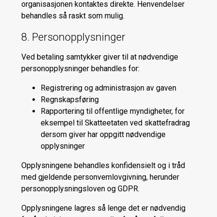
organisasjonen kontaktes direkte. Henvendelser
behandles så raskt som mulig.
8. Personopplysninger
Ved betaling samtykker giver til at nødvendige
personopplysninger behandles for:
Registrering og administrasjon av gaven
Regnskapsføring
Rapportering til offentlige myndigheter, for
eksempel til Skatteetaten ved skattefradrag
dersom giver har oppgitt nødvendige
opplysninger
Opplysningene behandles konfidensielt og i tråd
med gjeldende personvernlovgivning, herunder
personopplysningsloven og GDPR.
Opplysningene lagres så lenge det er nødvendig